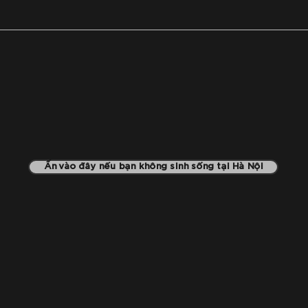
Ấn vào đây nếu bạn không sinh sống tại Hà Nội