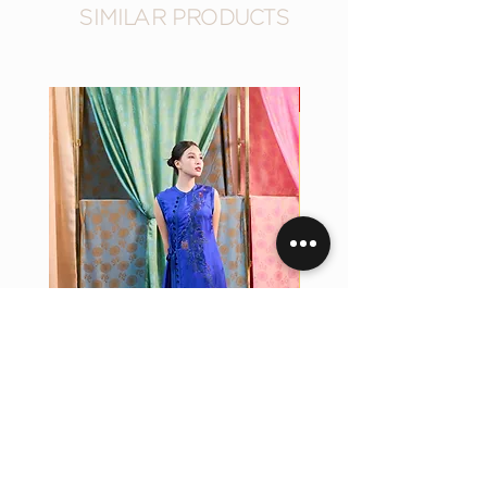
SIMILAR PRODUCTS
New