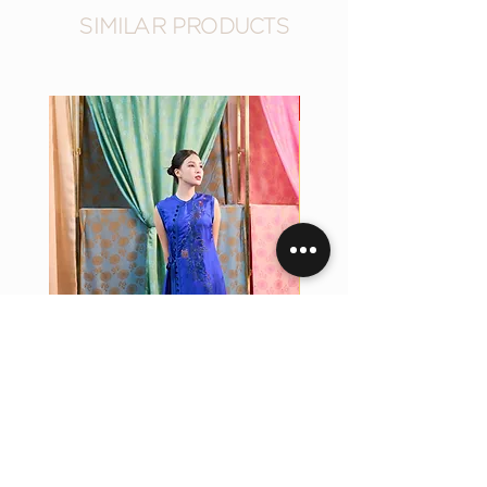
SIMILAR PRODUCTS
New